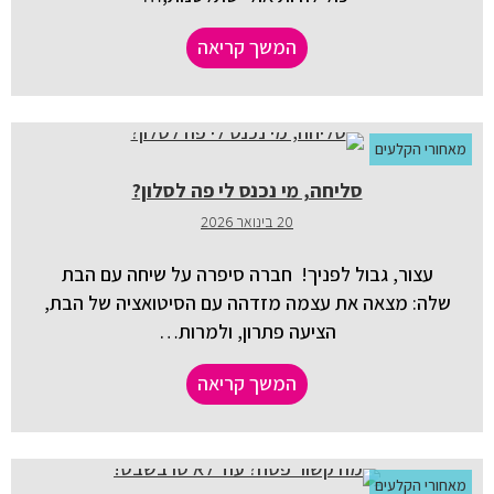
המשך קריאה
מאחורי הקלעים
סליחה, מי נכנס לי פה לסלון?
20 בינואר 2026
עצור, גבול לפניך! חברה סיפרה על שיחה עם הבת
שלה: מצאה את עצמה מזדהה עם הסיטואציה של הבת,
הציעה פתרון, ולמרות…
המשך קריאה
מאחורי הקלעים