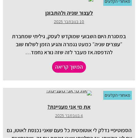
מאחורי הקלעים
לעצור שניה ולהתבונן
10 בנובמבר 2025
במסגרת היום השבועי שמוקדש לעסק, גיליתי שמחברת
״עוצרים שניה״ כמעט נגמרה והגיע הזמן לשלוח שוב
להדפסה.אז מעבר לזה שזה נורא נחמד…
המשך קריאה
מאחורי הקלעים
את מי אני מעניינת?
4 בנובמבר 2025
הספוטיפיי נדלק לי אוטומטית כל פעם שאני נכנסת לאוטו, גם