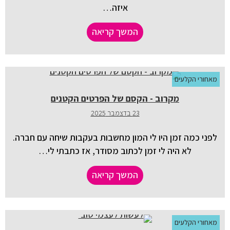
איזה…
המשך קריאה
מאחורי הקלעים
מקרוב - הקסם של הפרטים הקטנים
23 בדצמבר 2025
לפני כמה זמן היו לי המון מחשבות בעקבות שיחה עם חברה.
לא היה לי זמן לכתוב מסודר, אז כתבתי לי…
המשך קריאה
מאחורי הקלעים