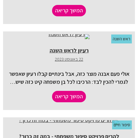
המשך קריאה
ראש השנה
רעיון לראש השנה
22 באוגוסט 2023
אולי פעם אבנה מוצר כזה, אבל בינתיים קבלו רעיון שאפשר
לגמרי להכין לבד: הרכיבו לכל בן משפחה קיט כזה שיש…
המשך קריאה
סיפור חיים
להרים פרויקט סיפור משפחתי - במה זה כרוך?