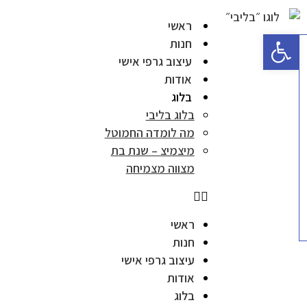
ראשי
פתח סרגל נגישות
חנות
עיצוב גרפי אישי
אודות
בלוג
בלוג בליבי
מה לומדה החמוטל
מיצמיצ – שנת בת
מצווה מצמיחה
ראשי
חנות
עיצוב גרפי אישי
אודות
בלוג