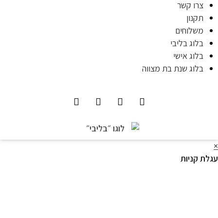
צרו קשר
תקנון
משלוחים
בלוג בליבי
בלוג אישי
בלוג שנת בת מצווה
לת קניות