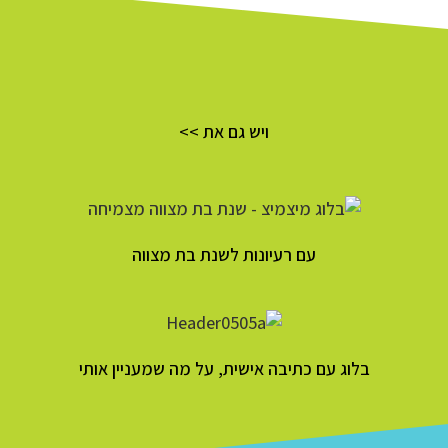
ויש גם את >>
עם רעיונות לשנת בת מצווה
בלוג עם כתיבה אישית, על מה שמעניין אותי