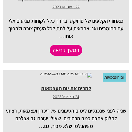
22 באוגוסט 2023
מאחורי הקלעים של פרויקט בדרך כלל לקוחות מגיעים אלי
עם החומרים ואני אחראית על לתת לכל העסק צורה ולהפוך
אותו…
המשך קריאה
יום העצמאות
להרים את יום העצמאות
24 באפריל 2023
שניה לפני שנכנסים לימים הטעונים של זיכרון ועצמאות, רציתי
לחלוק אתכם כמה הרהורים, שאולי יעוררו גם אצלכם
משהו.למי שלא מכיר, גם…