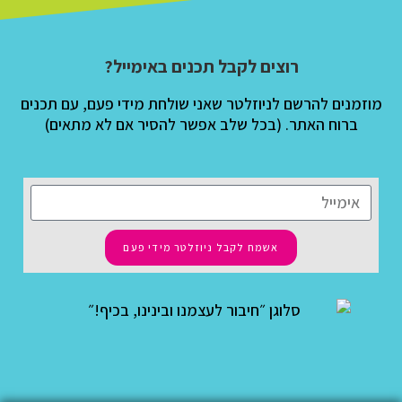
רוצים לקבל תכנים באימייל?
מוזמנים להרשם לניוזלטר שאני שולחת מידי פעם, עם תכנים
ברוח האתר. (בכל שלב אפשר להסיר אם לא מתאים)
אשמח לקבל ניוזלטר מידי פעם