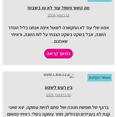
מה קשור פסח? עוד לא טו בשבט!
13 בינואר 2026
אמא שלי עוד לא התקשרה לשאול איפה אנחנו בליל הסדר
השנה, אבל בשקט בשקט הצצתי על לוח השנה, וראיתי
שאמנם…
המשך קריאה
מאחורי הקלעים
בין רעש לשקט
30 בדצמבר 2025
ברצף של חופשת חנוכה ושל סתם להיות עסוקה, יצא שאני
קצת לא בעניינים הגדולים, ויותר עסוקה בשלי. ראיתי פתאום