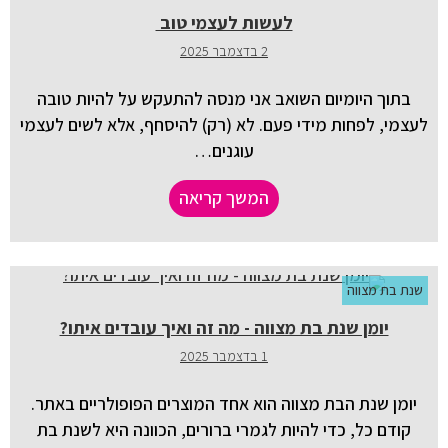
לעשות לעצמי טוב
2 בדצמבר 2025
בתוך היומיום השואב אני מנסה להתעקש על להיות טובה
לעצמי, לפחות מידי פעם. לא (רק) להיסחף, אלא לשים לעצמי
עוגנים…
המשך קריאה
שנת בת מצווה
יומן שנת בת מצווה - מה זה ואיך עובדים איתו?
1 בדצמבר 2025
יומן שנת הבת מצווה הוא אחד המוצרים הפופולריים באתר.
קודם כל, כדי להיות לגמרי ברורים, הכוונה היא לשנת בת