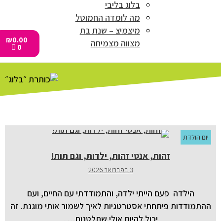
בלוג בליבי
מה לומדה החמוטל
מיצמיצ – שנת בת
₪
0.00
מצווה מצמיחה
0
יום הולדת
זהות, אנטי זהות, ילדות, וגם תות!
3 בפברואר 2026
הילדה פעם הייתי ילדה, והתמודדתי עם החיים, ועם
ההתמודדות פיתחתי אסטרטגיות לאיך לשמור אותי מוגנת. זה
יכול להיות אולי שתלטנות,…