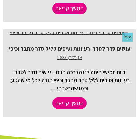
המשך קריאה
פסח
עושים סדר לסדר: רעיונות וטיפים לליל סדר מחבר וכיפי
19 במרץ 2023
ביום חמישי היתה לנו הדרכה בזום – עושים סדר לסדר:
רעיונות וטיפים לליל סדר מחבר וכיפי.תודה לכל מי שהגיע,
וכמו שהבטחתי…
המשך קריאה