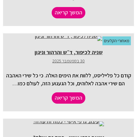
המשך קריאה
מאחורי הקלעים
שניה לכיפור, ד״ש והרהור וניגון
30 בספטמבר 2025
קודם כל פלייליסט, ללוות את הימים האלה. כי כל שירי האהבה
הם שירי אהבה לאלוהים, וכל הגעגוע הזה, לעולם כמו…
המשך קריאה