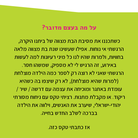
על מה בעצם מדובר?
כשתכננו את מסיבת הבת מצווה של ביתנו היקרה,
הרגשתי אי נוחות. אפילו שעשינו שנת בת מצווה מלאה
בחוויות, ולמרות שהיו לנו כל מיני רעיונות למה לעשות
באירוע, זה הרגיש לי לא מספיק, שמשהו חסר.
הרגשתי שאני לא רוצה רק לספר כמה הילדה מוצלחת
(למרות שהיא מוצלחת), לא רק שיצפו בה כשהיא
עומדת באתגר ומוכיחה את עצמה עם דרשה / שיר /
ריקוד. או מקבלת מתנות. רציתי טקס עם ניחוח מסורתי
יהודי-ישראלי, שיערב את האנשים, וילווה את הילדה
בברכה לשלב החדש בחייה.
אז כתבתי טקס כזה.