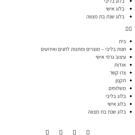
בלוג בליבי
בלוג אישי
בלוג שנת בת מצווה
בית
חנות בליבי – מוצרים ומתנות לחגים ואירועים
עיצוב גרפי אישי
אודות
צרו קשר
תקנון
משלוחים
בלוג בליבי
בלוג אישי
בלוג שנת בת מצווה