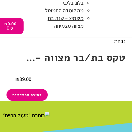
בלוג בליבי
מה לומדה החמוטל
מיצמיצ – שנת בת
₪
0.00
מצווה מצמיחה
0
נבחר:
טקס בת/בר מצווה -…
₪
39.00
בחירת אפשרויות