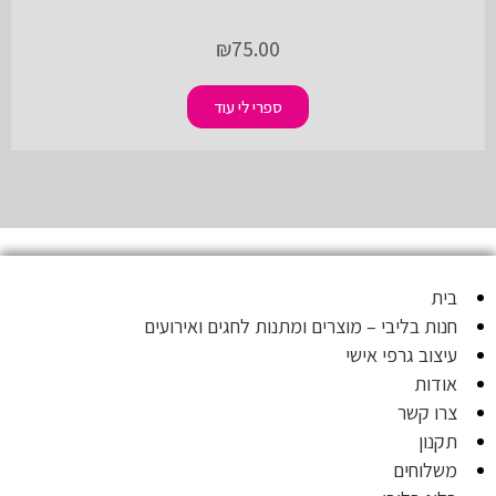
₪
75.00
ספרי לי עוד
בית
חנות בליבי – מוצרים ומתנות לחגים ואירועים
עיצוב גרפי אישי
אודות
צרו קשר
תקנון
משלוחים