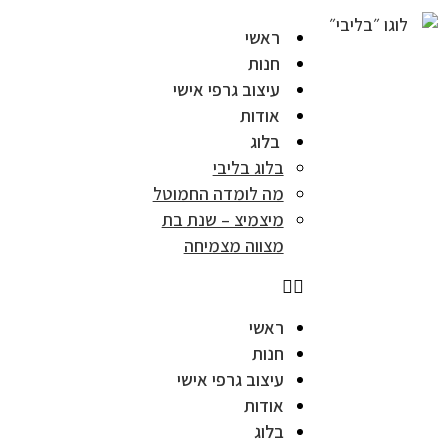
ראשי
חנות
עיצוב גרפי אישי
אודות
בלוג
בלוג בליבי
מה לומדה החמוטל
מיצמיצ – שנת בת
מצווה מצמיחה
ראשי
חנות
עיצוב גרפי אישי
אודות
בלוג