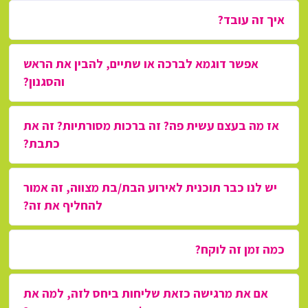
איך זה עובד?
אפשר דוגמא לברכה או שתיים, להבין את הראש
והסגנון?
אז מה בעצם עשית פה? זה ברכות מסורתיות? זה את
כתבת?
יש לנו כבר תוכנית לאירוע הבת/בת מצווה, זה אמור
להחליף את זה?
כמה זמן זה לוקח?
אם את מרגישה כזאת שליחות ביחס לזה, למה את