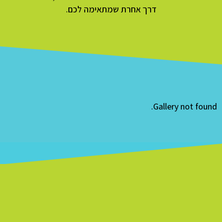
דרך אחרת שמתאימה לכם.
Gallery not found