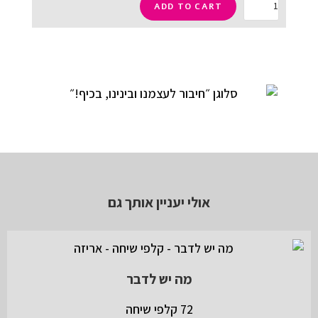
ADD TO CART
אולי יעניין אותך גם
מה יש לדבר
72 קלפי שיחה