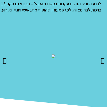
לרגע החגיגי הזה
. ובעקבות בקשת מהקהל – הכנתי גם טקס 13
ברכות לבר מצווה, למי שמעוניין להוסיף מגע אישי וחגיגי ואירוע.