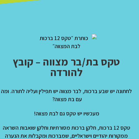
טקס בת/בר מצווה – קובץ
להורדה
לחתונה יש שבע ברכות
,
לבר מצווה יש תפילין ועליה לתורה
.
ומה
עם בת מצווה
?
מעכשיו יש טקס גם לבת מצווה
!
טקס
12
ברכות
,
חלקן ברכות מסורתיות וחלקן שואבות השראה
ממקורות יהודיים וישראליים
,
שמברכות ומקבלות את הנערה