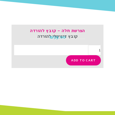
הפרשת חלה – קובץ להורדה
קובץ דיגיטלי להורדה
₪
39.00
ADD TO CART