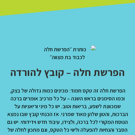
הפרשת חלה – קובץ להורדה
הפרשת חלה זה טקס חמוד
:
מכינים כמות גדולה של בצק
,
וכמו הסימנים בראש השנה
–
על כל מרכיב אומרים ברכה
שמכוונת לשפע
,
בריאות וטוב
.
יש כל מיני וריאציות על
הברכות
,
והטון שלהן מאוד שמרני
.
אז הכנתי קובץ שבו נמצא
הנוסח המקורי לכל ברכה
,
ולצידו
,
עיבוד חדש וידידותי
.
יש גם
הסבר
והנחיות להפעלה וליווי כל הטקס,
וגם מתכון לחלה של