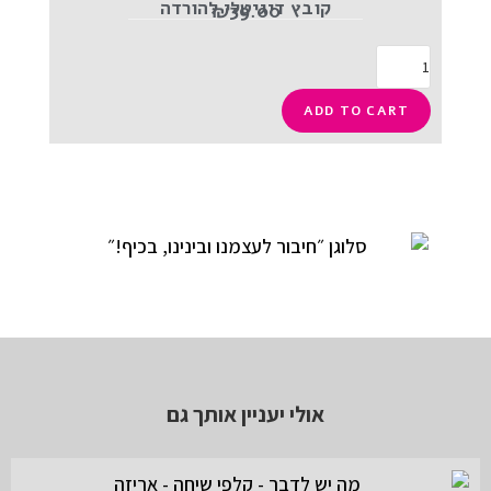
קובץ דיגיטלי להורדה
₪
39.00
ADD TO CART
אולי יעניין אותך גם