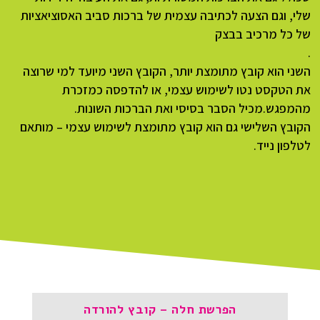
שלי, וגם הצעה לכתיבה עצמית של ברכות סביב האסוציאציות
של כל מרכיב בבצק
.
השני הוא קובץ מתומצת יותר, הקובץ השני מיועד למי שרוצה
את הטקסט נטו לשימוש עצמי, או להדפסה כמזכרת
מהמפגש.מכיל הסבר בסיסי ואת הברכות השונות.
הקובץ השלישי גם הוא קובץ מתומצת לשימוש עצמי – מותאם
לטלפון נייד.
הפרשת חלה – קובץ להורדה