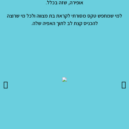
אופירה
,
שזה בכלל
.
למי שמחפש טקס מסורתי לקראת בת מצווה ולכל מי שרוצה
להכניס קצת לב לתוך האפיה שלה
.