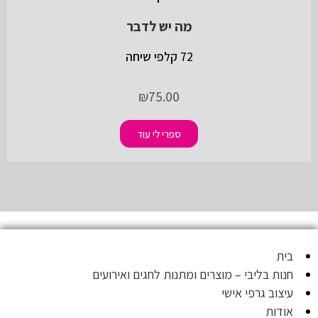
מה יש לדבר
72 קלפי שיחה
₪
75.00
ספרי לי עוד
בית
חנות בליבי – מוצרים ומתנות לחגים ואירועים
עיצוב גרפי אישי
אודות