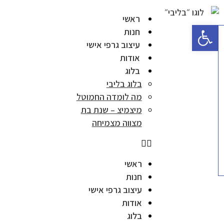
ראשי
פתח סרגל נגישות
חנות
עיצוב גרפי אישי
אודות
בלוג
בלוג בליבי
מה לומדה החמוטל
מיצמיצ – שנת בת
מצווה מצמיחה
ראשי
חנות
עיצוב גרפי אישי
אודות
בלוג