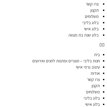
צרו קשר
תקנון
משלוחים
בלוג בליבי
בלוג אישי
בלוג שנת בת מצווה
בית
חנות בליבי – מוצרים ומתנות לחגים ואירועים
עיצוב גרפי אישי
אודות
צרו קשר
תקנון
משלוחים
בלוג בליבי
בלוג אישי