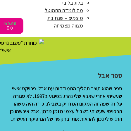
בלוג בליבי
מה לומדה החמוטל
מיצמיצ – שנת בת
₪
0.00
מצווה מצמיחה
0
ספר אבל
ספר שהוא תוצר תהליך התמודדות עם אבל. פרויקט אישי
שעשיתי אחרי שאבא שלי נהרג בפיגוע ב1997. לא סגורה
על זה שפה זה המקום המדוייק בשבילו, כי זה היה משהו
תרפויטי שעשיתי בשביל עצמי מזמן מזמן, אבל איכשהו כן
הרגיש לי נכון להראות אותו בהקשר של הגרפיקה האישית.