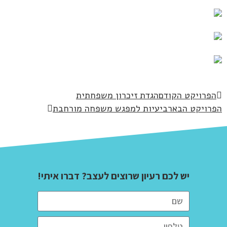
הפרויקט הקודם
הגדת זיכרון משפחתית
פרויקט הבא
רביעיות למפגש משפחה מורחבת
יש לכם רעיון שרוצים לעצב? דברו איתי!