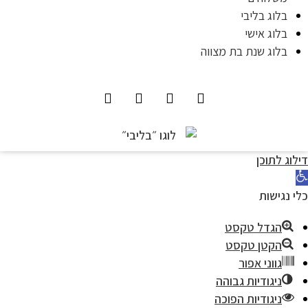
בלוג בליבי
בלוג אישי
בלוג שנת בת מצווה
לוג לתוכן
י נגישות
הגדל טקסט
הקטן טקסט
גווני אפור
ניגודיות גבוהה
ניגודיות הפוכה