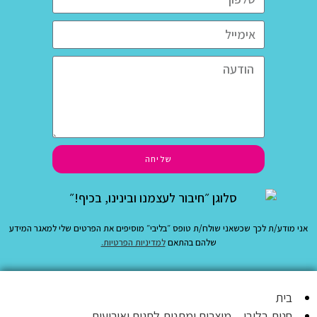
שליחה
אני מודע/ת לכך שכשאני שולח/ת טופס ״בליבי״ מוסיפים את הפרטים שלי למאגר המידע
שלהם בהתאם
למדיניות הפרטיות.
בית
חנות בליבי – מוצרים ומתנות לחגים ואירועים