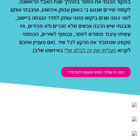
במקור הכנתי את הספר במהלך שנת האבל הראשונה.
לקחתי שירים שנגעו בי באופן עמוק איכשהו, ועיצבתי אותם.
לפני כמה שנים ביקשו ממני עותק לחדר הנצחה ביישוב,
והבנתי שיש הרבה אנשים שלא זוכרים ולא מכירים, אז
עשיתי עיבוד מחודש לספר, ובנוסף לשירים, הכנסתי
טקסט שמסביר את הרקע לכל שיר. (אם מעניין אתכם
לקרוא
העליתי את זה לבלוג שלי
באיזשהו שלב).
כמה זה עולה? פוסט שיעשה לכם סדר