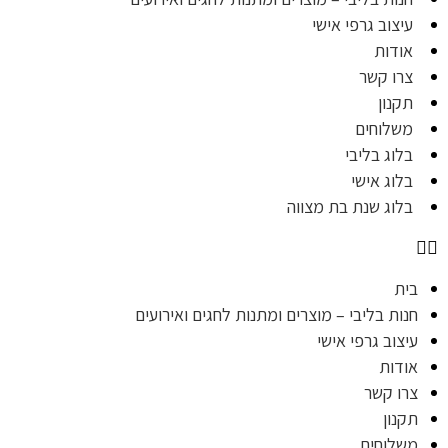
עיצוב גרפי אישי
אודות
צרו קשר
תקנון
משלוחים
בלוג בליבי
בלוג אישי
בלוג שנת בת מצווה
בית
חנות בליבי – מוצרים ומתנות לחגים ואירועים
עיצוב גרפי אישי
אודות
צרו קשר
תקנון
משלוחים