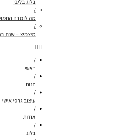
בלוג בליבי
מה לומדה החמוט
מיצמיצ – שנת בת
ראשי
חנות
עיצוב גרפי אישי
אודות
בלוג