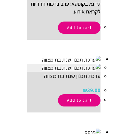
סדנא בקופסא: ערב ברכות הדדיות
לקראת אירוע
Add to cart
ערכת תכנון שנת בת מצווה
₪
39.00
Add to cart