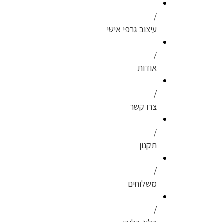
עיצוב גרפי אישי
אודות
צרו קשר
תקנון
משלוחים