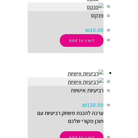
פנקס
₪
10.00
Add to cart
רביעיות אישיות
₪
120.00
ערכה להכנת משחק רביעיות עם
תוכן מקורי שלכם
Add to cart