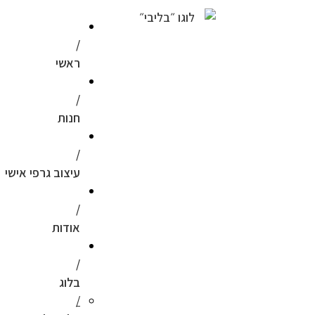
ראשי
חנות
עיצוב גרפי אישי
אודות
בלוג