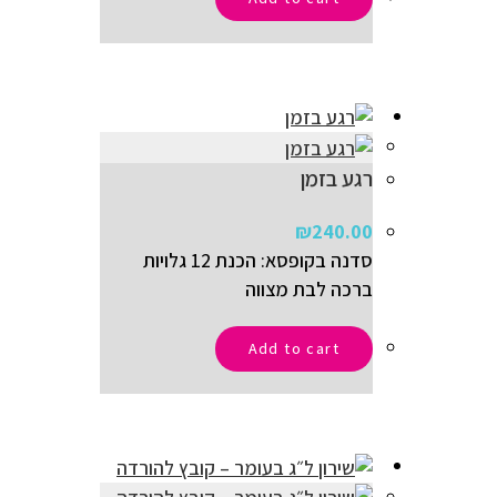
רגע בזמן
₪
240.00
סדנה בקופסא: הכנת 12 גלויות
ברכה לבת מצווה
Add to cart