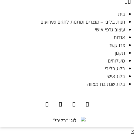
בית
חנות בליבי – מוצרים ומתנות לחגים ואירועים
עיצוב גרפי אישי
אודות
צרו קשר
תקנון
משלוחים
בלוג בליבי
בלוג אישי
בלוג שנת בת מצווה