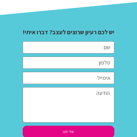
יש לכם רעיון שרוצים לעצב? דברו איתי!
שליחה