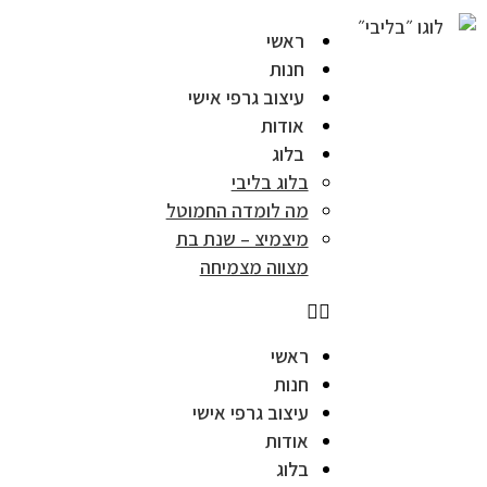
ראשי
חנות
עיצוב גרפי אישי
אודות
בלוג
בלוג בליבי
מה לומדה החמוטל
מיצמיצ – שנת בת
מצווה מצמיחה
ראשי
חנות
עיצוב גרפי אישי
אודות
בלוג