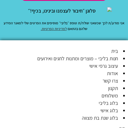
אני מודע/ת לכך שכשאני שולח/ת טופס ״בליבי״ מוסיפים את הפרטים שלי למאגר המידע
שלהם בהתאם
למדיניות הפרטיות.
בית
חנות בליבי – מוצרים ומתנות לחגים ואירועים
עיצוב גרפי אישי
אודות
צרו קשר
תקנון
משלוחים
בלוג בליבי
בלוג אישי
בלוג שנת בת מצווה