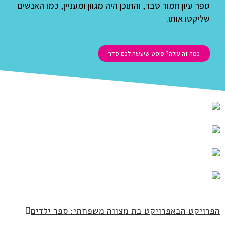
ספר עיון חמור סבר, והתוכן היה מגוון ומעניין, כמו האנשים
שליקטו אותו.
כמה זה עולה? פוסט שיעשה לכם סדר
פרויקט הבא
פרויקט בת מצווה משפחתי: ספר ילדים