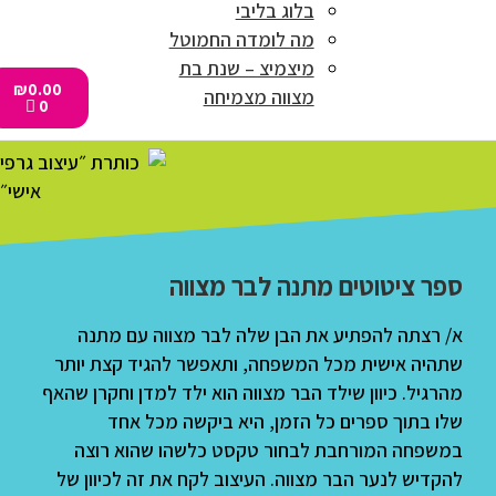
בלוג בליבי
מה לומדה החמוטל
מיצמיצ – שנת בת
₪
0.00
מצווה מצמיחה
0
ספר ציטוטים מתנה לבר מצווה
א/ רצתה להפתיע את הבן שלה לבר מצווה עם מתנה
שתהיה אישית מכל המשפחה, ותאפשר להגיד קצת יותר
מהרגיל. כיוון שילד הבר מצווה הוא ילד למדן וחקרן שהאף
שלו בתוך ספרים כל הזמן, היא ביקשה מכל אחד
במשפחה המורחבת לבחור טקסט כלשהו שהוא רוצה
להקדיש לנער הבר מצווה. העיצוב לקח את זה לכיוון של